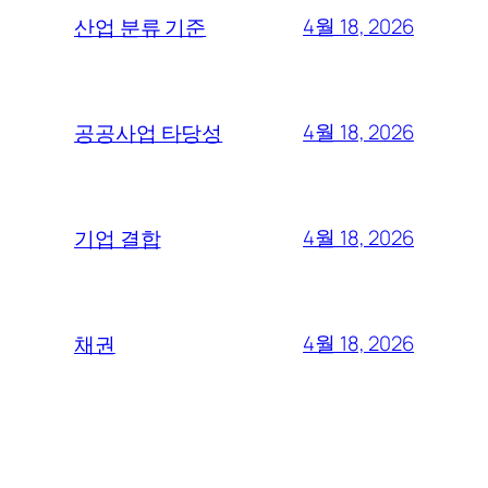
4월 18, 2026
산업 분류 기준
4월 18, 2026
공공사업 타당성
4월 18, 2026
기업 결합
4월 18, 2026
채권